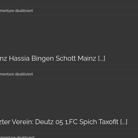
für
entare deaktiviert
Max
Lippert
nz Hassia Bingen Schott Mainz [...]
für
entare deaktiviert
Benedikt
Blum
er Verein: Deutz 05 1.FC Spich Taxofit [...]
für
mentare deaktiviert