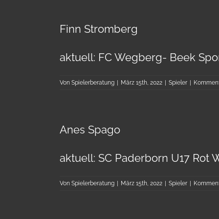
Finn Stromberg
aktuell: FC Wegberg- Beek Sport
Von
Spielerberatung
|
März 15th, 2022
|
Spieler
|
Kommenta
Anes Spago
aktuell: SC Paderborn U17 Rot W
Von
Spielerberatung
|
März 15th, 2022
|
Spieler
|
Kommenta