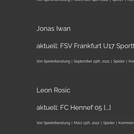
Jonas Iwan
aktuell: FSV Frankfurt U17 Sport
Von
Spielerberatung
|
September 29th, 2022
|
Spieler
|
Ko
Leon Rosic
aktuell: FC Hennef 05 [...]
Von
Spielerberatung
|
März 15th, 2022
|
Spieler
|
Kommenta