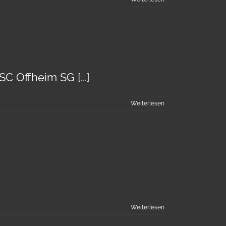
C Offheim SG [...]
Weiterlesen
Weiterlesen