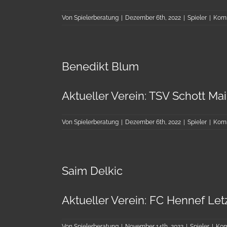
Von
Spielerberatung
|
Dezember 6th, 2022
|
Spieler
|
Komm
Benedikt Blum
Aktueller Verein: TSV Schott Mai
Von
Spielerberatung
|
Dezember 6th, 2022
|
Spieler
|
Komm
Saim Delkic
Aktueller Verein: FC Hennef Letzt
Von
Spielerberatung
|
November 14th, 2022
|
Spieler
|
Kom