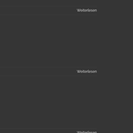
Weiterlesen
Weiterlesen
Weiterlesen