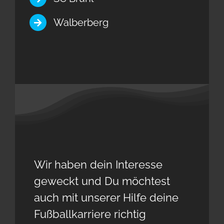
Walberberg
Wir haben dein Interesse
geweckt und Du möchtest
auch mit unserer Hilfe deine
Fußballkarriere richtig