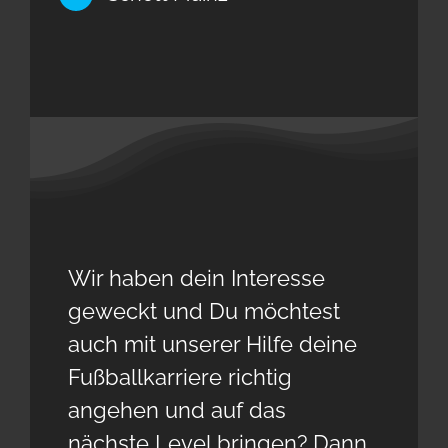
Wir haben dein Interesse
geweckt und Du möchtest
auch mit unserer Hilfe deine
Fußballkarriere richtig
angehen und auf das
nächste Level bringen? Dann