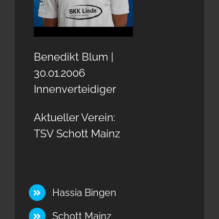
Benedikt Blum |
30.01.2006
Innenverteidiger
Aktueller Verein:
TSV Schott Mainz
Hassia Bingen
Schott Mainz