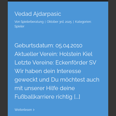
Vedad Ajdarpasic
Von
Spielerberatung
|
Oktober 3rd, 2025
|
Kategorien:
Spieler
Geburtsdatum: 05.04.2010
Aktueller Verein: Holstein Kiel
Letzte Vereine: Eckenförder SV
Wir haben dein Interesse
geweckt und Du möchtest auch
mit unserer Hilfe deine
Fußballkarriere richtig [...]
Weiterlesen