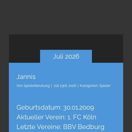
Juli 2026
Jannis
Von
Spielerberatung
|
Juli 23rd, 2026
|
Kategorien:
Spieler
Geburtsdatum: 30.01.2009
Aktueller Verein: 1. FC Köln
Letzte Vereine: BBV Bedburg