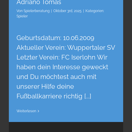
Adriano Tomas
Von
Spielerberatung
|
Oktober 3rd, 2025
|
Kategorien:
Spieler
Geburtsdatum: 10.06.2009
Aktueller Verein: Wuppertaler SV
Letzter Verein: FC Iserlohn Wir
haben dein Interesse geweckt
und Du möchtest auch mit
unserer Hilfe deine
Fußballkarriere richtig [...]
Weiterlesen