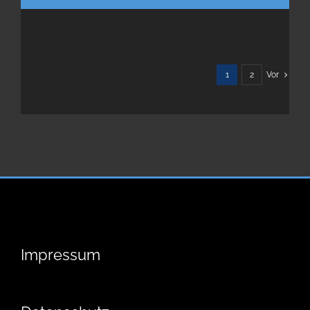
1
2
Vor
Impressum