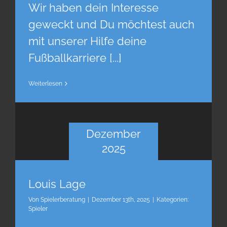
Wir haben dein Interesse
geweckt und Du möchtest auch
mit unserer Hilfe deine
Fußballkarriere [...]
Weiterlesen
Dezember
2025
Louis Lage
Von
Spielerberatung
|
Dezember 13th, 2025
|
Kategorien:
Spieler