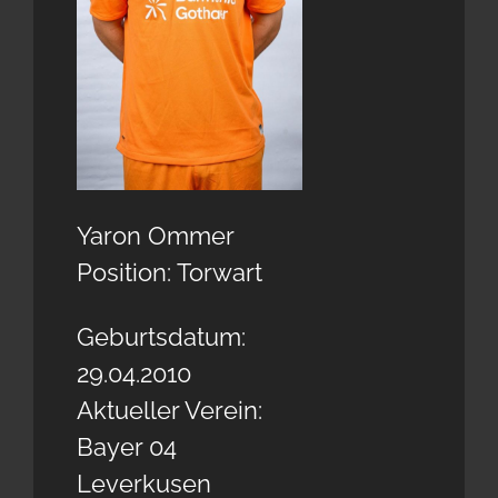
Yaron Ommer
Position: Torwart
Geburtsdatum:
29.04.2010
Aktueller Verein:
Bayer 04
Leverkusen