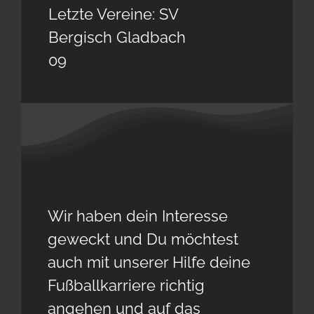
Letzte Vereine: SV
Bergisch Gladbach
09
Wir haben dein Interesse
geweckt und Du möchtest
auch mit unserer Hilfe deine
Fußballkarriere richtig
angehen und auf das