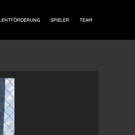
LENTFÖRDERUNG
SPIELER
TEAM