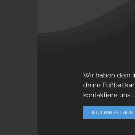
Wir haben dein 
deine Fußballkar
kontaktiere uns 
JETZT KONTAKTIEREN