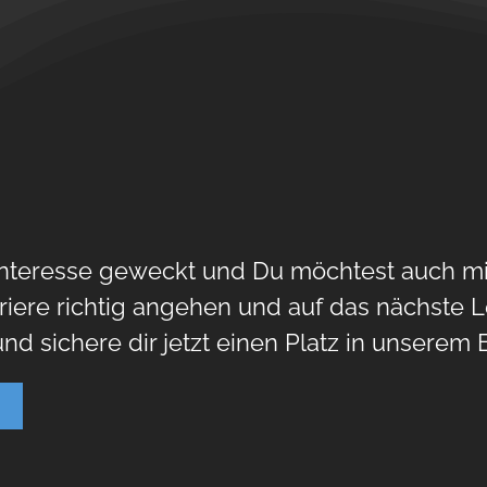
Interesse geweckt und Du möchtest auch mit
riere richtig angehen und auf das nächste 
und sichere dir jetzt einen Platz in unserem